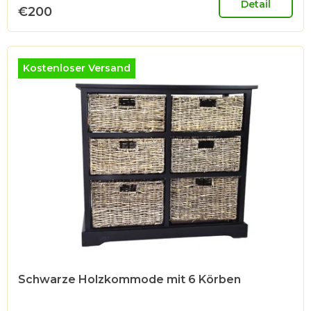
Detail
€200
Kostenloser Versand
Schwarze Holzkommode mit 6 Körben