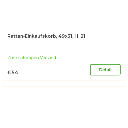
Rattan-Einkaufskorb, 49x31, H. 21
Zum sofortigen Versand
Detail
€54