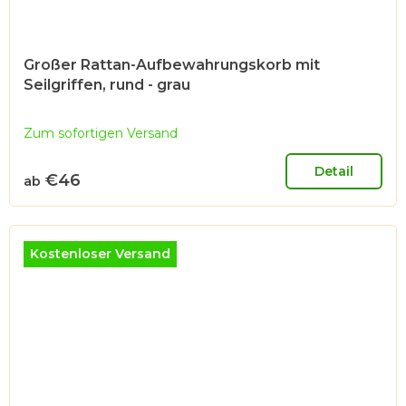
Großer Rattan-Aufbewahrungskorb mit
Seilgriffen, rund - grau
Zum sofortigen Versand
Detail
€46
ab
Kostenloser Versand