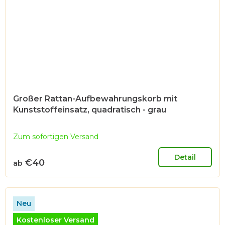
Großer Rattan-Aufbewahrungskorb mit
Kunststoffeinsatz, quadratisch - grau
Zum sofortigen Versand
Detail
€40
ab
Neu
Kostenloser Versand