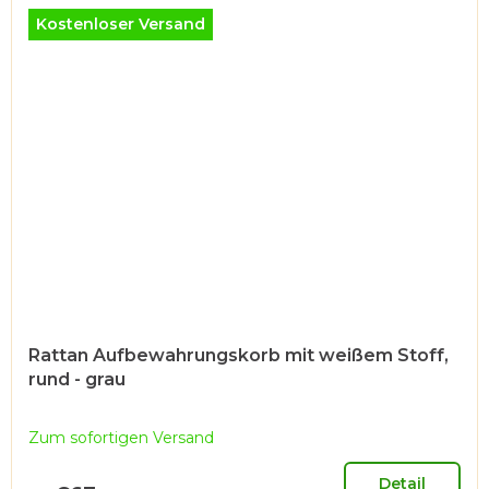
Kostenloser Versand
Rattan Aufbewahrungskorb mit weißem Stoff,
rund - grau
Zum sofortigen Versand
Detail