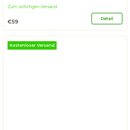
Zum sofortigen Versand
Detail
€59
Kostenloser Versand