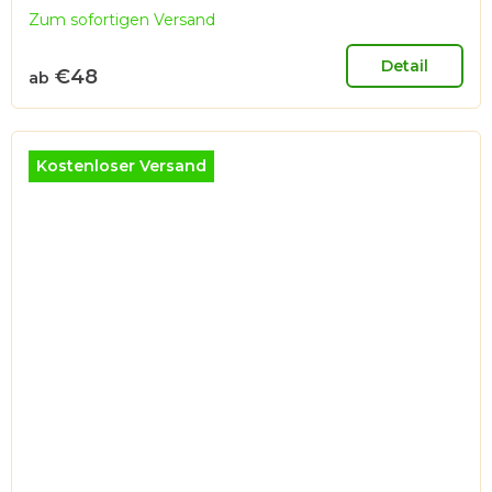
Zum sofortigen Versand
Detail
€48
ab
Kostenloser Versand