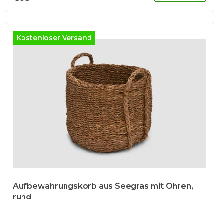
Kostenloser Versand
Aufbewahrungskorb aus Seegras mit Ohren,
rund