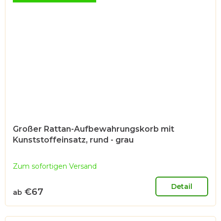
Großer Rattan-Aufbewahrungskorb mit
Kunststoffeinsatz, rund - grau
Zum sofortigen Versand
Detail
€67
ab