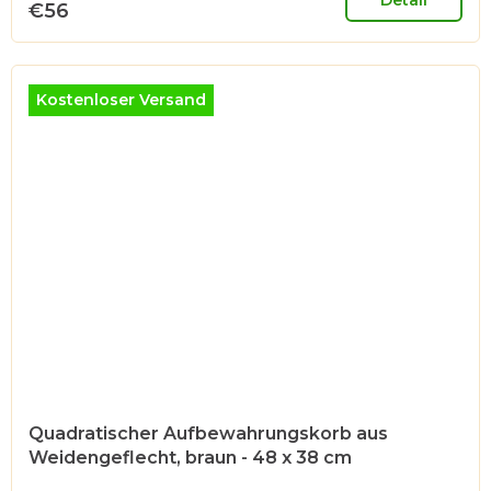
€56
Kostenloser Versand
Quadratischer Aufbewahrungskorb aus
Weidengeflecht, braun - 48 x 38 cm