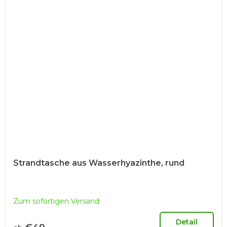
Strandtasche aus Wasserhyazinthe, rund
Zum sofortigen Versand
Detail