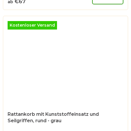
€67
ab
Kostenloser Versand
Rattankorb mit Kunststoffeinsatz und
Seilgriffen, rund - grau