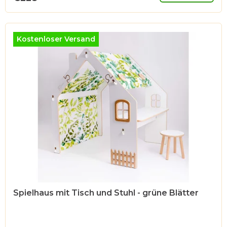
Kostenloser Versand
Spielhaus mit Tisch und Stuhl - grüne Blätter