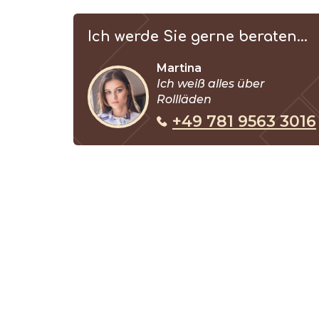
Ich werde Sie gerne beraten...
Martina
Ich weiß alles über
Rollläden
+49 781 9563 3016