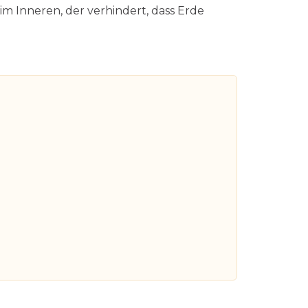
 im Inneren, der verhindert, dass Erde