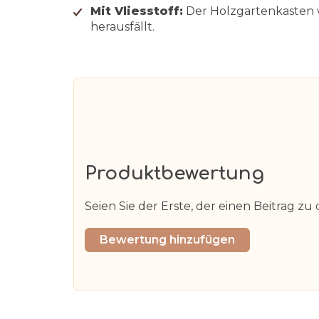
Mit Vliesstoff:
Der Holzgartenkasten wir
herausfällt.
Produktbewertung
Seien Sie der Erste, der einen Beitrag zu 
Bewertung hinzufügen