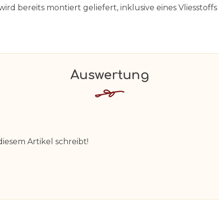
d bereits montiert geliefert, inklusive eines Vliesstoffs
diesem Artikel schreibt!