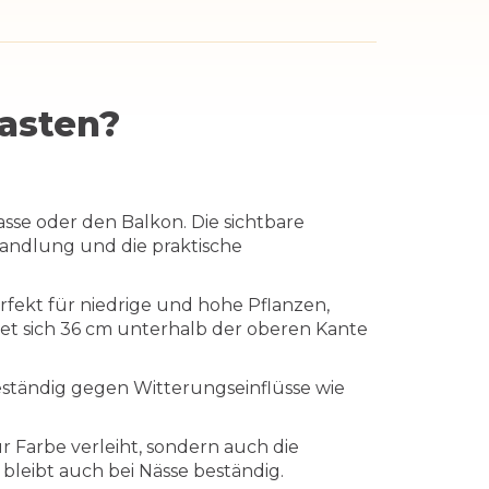
kasten?
asse oder den Balkon. Die sichtbare
andlung und die praktische
rfekt für niedrige und hohe Pflanzen,
et sich 36 cm unterhalb der oberen Kante
eständig gegen Witterungseinflüsse wie
r Farbe verleiht, sondern auch die
 bleibt auch bei Nässe beständig.