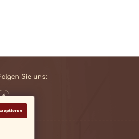
Folgen Sie uns:
kzeptieren