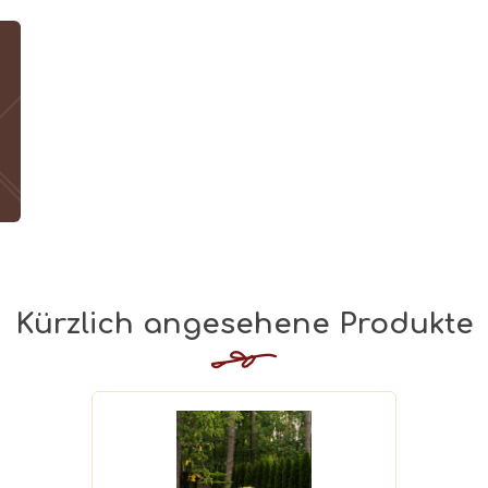
Kürzlich angesehene Produkte