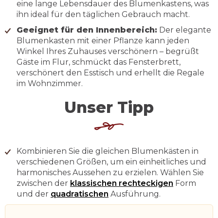
eine lange Lebensdauer des Blumenkastens, was
ihn ideal für den täglichen Gebrauch macht.
Geeignet für den Innenbereich:
Der elegante
Blumenkasten mit einer Pflanze kann jeden
Winkel Ihres Zuhauses verschönern – begrüßt
Gäste im Flur, schmückt das Fensterbrett,
verschönert den Esstisch und erhellt die Regale
im Wohnzimmer.
Unser Tipp
Kombinieren Sie die gleichen Blumenkästen in
verschiedenen Größen, um ein einheitliches und
harmonisches Aussehen zu erzielen. Wählen Sie
zwischen der
klassischen rechteckigen
Form
und der
quadratischen
Ausführung.