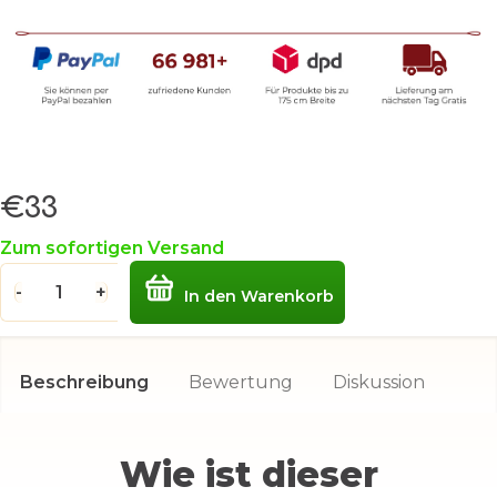
€33
Verkaufspreis:
Zum sofortigen Versand
In den Warenkorb
Beschreibung
Bewertung
Diskussion
Wie ist dieser