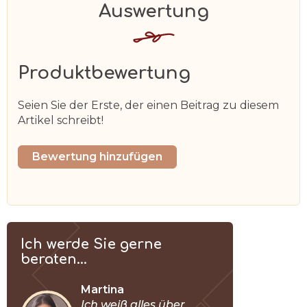
Produktbewertung
Seien Sie der Erste, der einen Beitrag zu diesem
Artikel schreibt!
Bewertung hinzufügen
Ich werde Sie gerne
beraten...
Martina
Ich weiß alles über