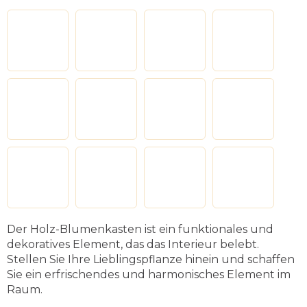
Der Holz-Blumenkasten ist ein funktionales und
dekoratives Element, das das Interieur belebt.
Stellen Sie Ihre Lieblingspflanze hinein und schaffen
Sie ein erfrischendes und harmonisches Element im
Raum.