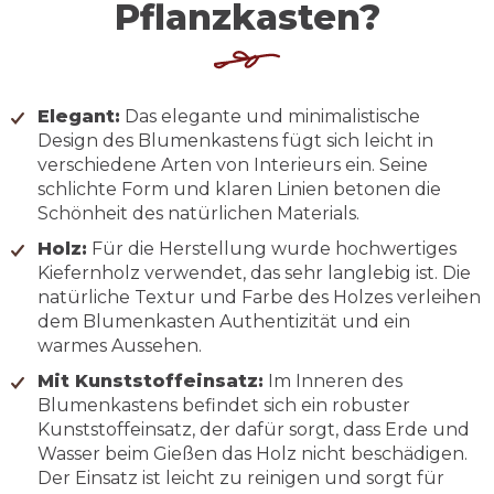
Pflanzkasten?
Elegant:
Das elegante und minimalistische
Design des Blumenkastens fügt sich leicht in
verschiedene Arten von Interieurs ein. Seine
schlichte Form und klaren Linien betonen die
Schönheit des natürlichen Materials.
Holz:
Für die Herstellung wurde hochwertiges
Kiefernholz verwendet, das sehr langlebig ist. Die
natürliche Textur und Farbe des Holzes verleihen
dem Blumenkasten Authentizität und ein
warmes Aussehen.
Mit Kunststoffeinsatz:
Im Inneren des
Blumenkastens befindet sich ein robuster
Kunststoffeinsatz, der dafür sorgt, dass Erde und
Wasser beim Gießen das Holz nicht beschädigen.
Der Einsatz ist leicht zu reinigen und sorgt für