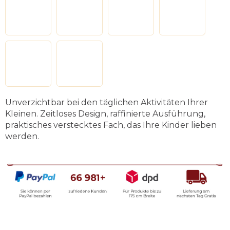
Unverzichtbar bei den täglichen Aktivitäten Ihrer
Kleinen. Zeitloses Design, raffinierte Ausführung,
praktisches verstecktes Fach, das Ihre Kinder lieben
werden.