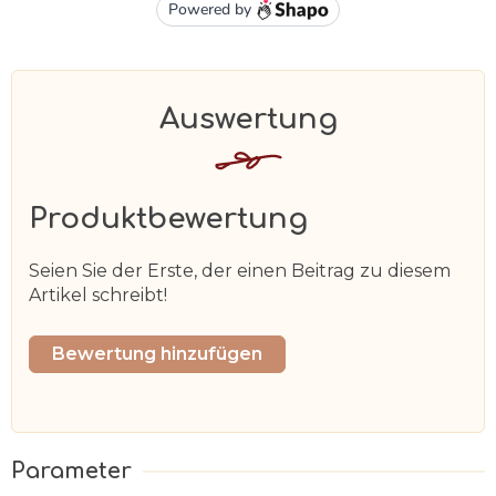
Produktbewertung
Seien Sie der Erste, der einen Beitrag zu diesem
Artikel schreibt!
Bewertung hinzufügen