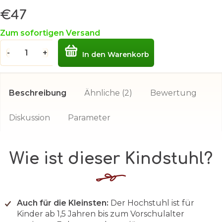
€47
Verkaufspreis:
Zum sofortigen Versand
In den Warenkorb
Beschreibung
Ähnliche (2)
Bewertung
Diskussion
Parameter
Wie ist dieser Kindstuhl?
Auch für die Kleinsten:
Der Hochstuhl ist für
Kinder ab 1,5 Jahren bis zum Vorschulalter