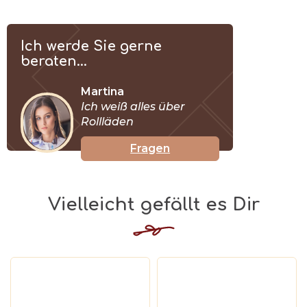
Ich werde Sie gerne
beraten...
Martina
Ich weiß alles über
Rollläden
Fragen