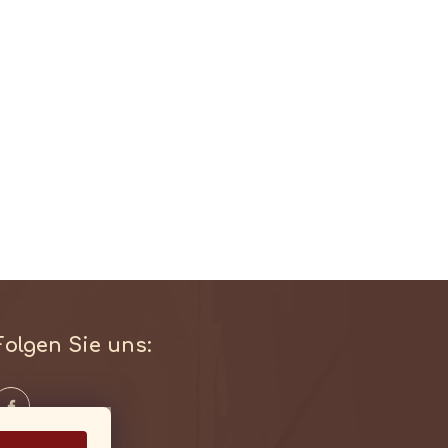
Folgen Sie uns: