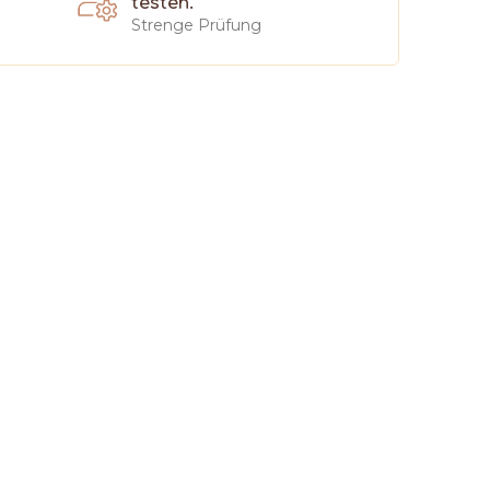
testen.
Strenge Prüfung