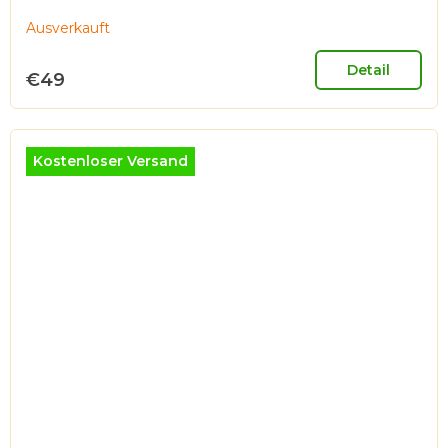
Ausverkauft
Detail
€49
Kostenloser Versand