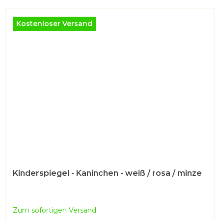
Kostenloser Versand
Kinderspiegel - Kaninchen - weiß / rosa / minze
Zum sofortigen Versand