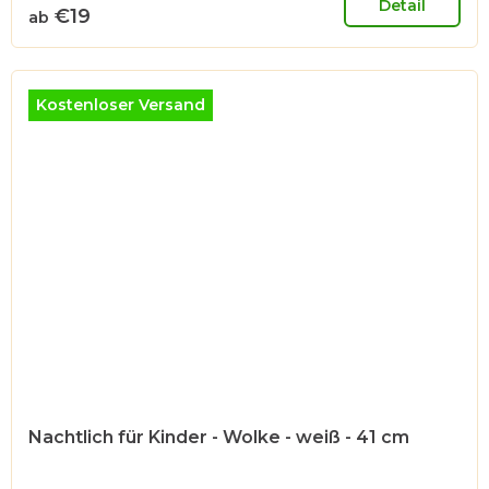
Detail
€19
ab
Kostenloser Versand
Nachtlich für Kinder - Wolke - weiß - 41 cm