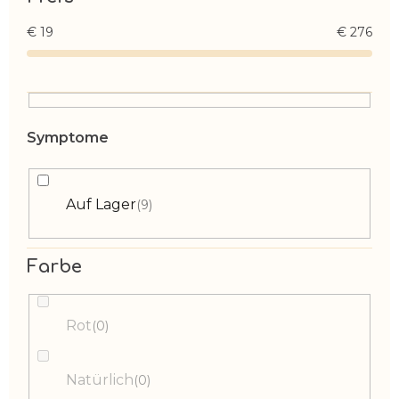
€
19
€
276
Auf Lager
9
Farbe
Rot
0
Natürlich
0