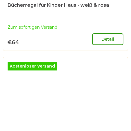
Bücherregal für Kinder Haus - weiß & rosa
Zum sofortigen Versand
Detail
€64
Kostenloser Versand