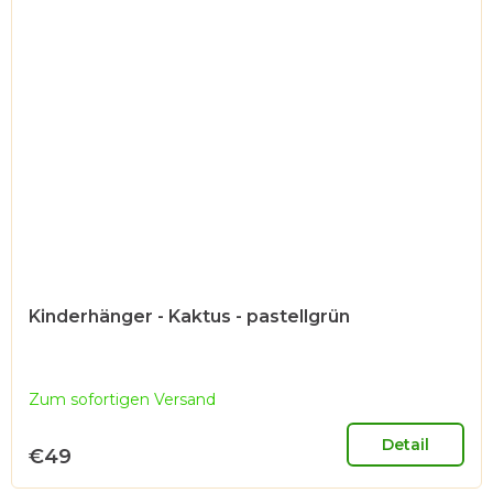
Kinderhänger - Kaktus - pastellgrün
Zum sofortigen Versand
Detail
€49