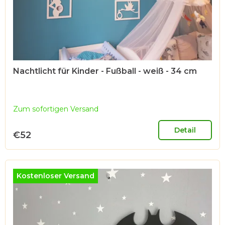
Nachtlicht für Kinder - Fußball - weiß - 34 cm
Zum sofortigen Versand
Detail
€52
Kostenloser Versand