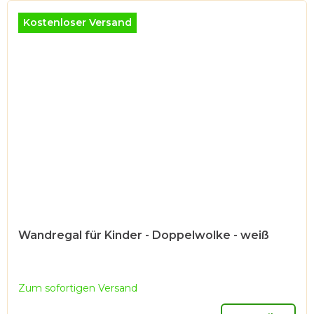
Kostenloser Versand
Wandregal für Kinder - Doppelwolke - weiß
Zum sofortigen Versand