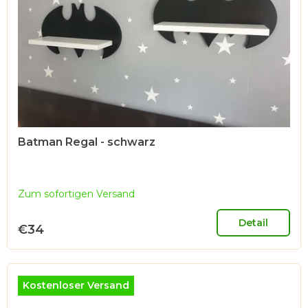
Batman Regal - schwarz
Zum sofortigen Versand
Detail
€34
Kostenloser Versand