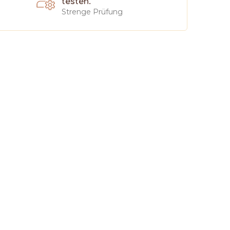
testen.
Strenge Prüfung