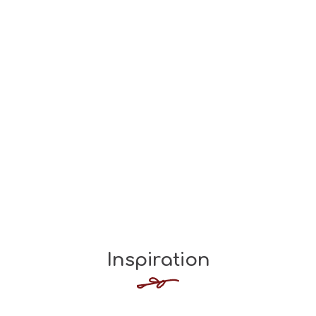
Inspiration