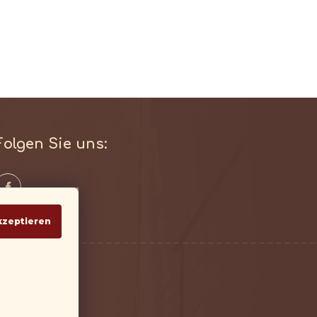
Folgen Sie uns:
kzeptieren