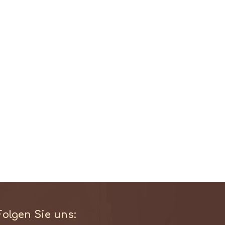
Folgen Sie uns: