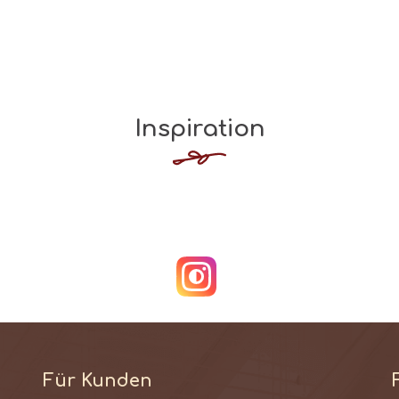
Inspiration
Für Kunden