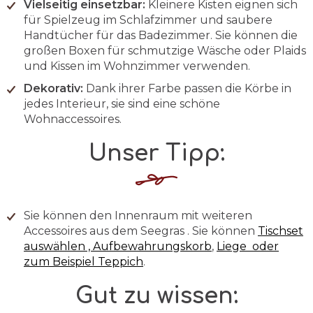
Vielseitig einsetzbar:
Kleinere Kisten eignen sich
für Spielzeug im Schlafzimmer und saubere
Handtücher für das Badezimmer. Sie können die
großen Boxen für schmutzige Wäsche oder Plaids
und Kissen im Wohnzimmer verwenden.
Dekorativ:
Dank ihrer Farbe passen die Körbe in
jedes Interieur, sie sind eine schöne
Wohnaccessoires.
Unser Tipp:
Sie können den Innenraum mit weiteren
Accessoires aus dem
Seegras . Sie können
Tischset
auswählen ,
Aufbewahrungskorb
,
Liege
oder
zum Beispiel
Teppich
.
Gut zu wissen: