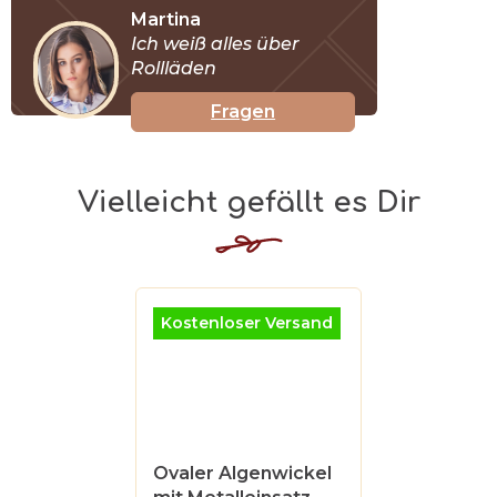
Martina
Ich weiß alles über
Rollläden
Fragen
Kostenloser Versand
Ovaler Algenwickel