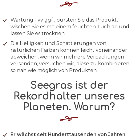
Wartung - vv ggf , bürsten Sie das Produkt,
wischen Sie es mit einem feuchten Tuch ab und
lassen Sie es trocknen.
Die Helligkeit und Schattierungen von
natürlichen Farben können leicht voneinander
abweichen, wenn wir mehrere Verpackungen
versenden, versuchen wir, diese zu kombinieren
so nah wie möglich von Produkten.
Seegras ist der
Rekordhalter unseres
Planeten. Warum?
Er wächst seit Hunderttausenden von Jahren: