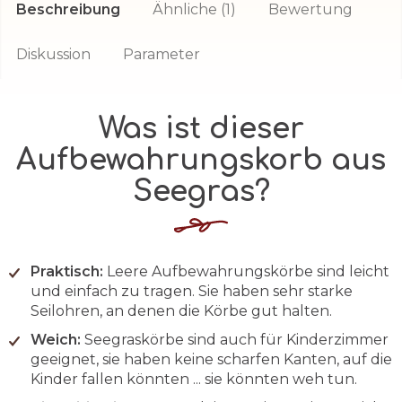
Beschreibung
Ähnliche (1)
Bewertung
Diskussion
Parameter
Was ist dieser
Aufbewahrungskorb aus
Seegras?
Praktisch:
Leere Aufbewahrungskörbe sind leicht
und einfach zu tragen. Sie haben sehr starke
Seilohren, an denen die Körbe gut halten.
Weich:
Seegraskörbe sind auch für Kinderzimmer
geeignet, sie haben keine scharfen Kanten, auf die
Kinder fallen könnten ... sie könnten weh tun.