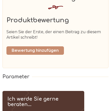
Produktbewertung
Seien Sie der Erste, der einen Beitrag zu diesem
Artikel schreibt!
Bewertung hinzufügen
Ich werde Sie gerne
beraten...