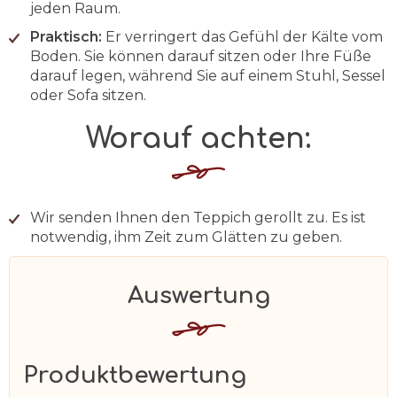
jeden Raum.
Praktisch:
Er verringert das Gefühl der Kälte vom
Boden. Sie können darauf sitzen oder Ihre Füße
darauf legen, während Sie auf einem Stuhl, Sessel
oder Sofa sitzen.
Worauf achten:
Wir senden Ihnen den Teppich gerollt zu. Es ist
notwendig, ihm Zeit zum Glätten zu geben.
Produktbewertung