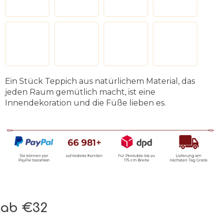
Ein Stück Teppich aus natürlichem Material, das
jeden Raum gemütlich macht, ist eine
Innendekoration und die Füße lieben es.
ab
€32
Verkaufspreis: