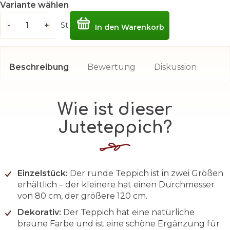
Variante wählen
St
In den Warenkorb
Beschreibung
Bewertung
Diskussion
Wie ist dieser
Juteteppich?
Einzelstück:
Der runde Teppich ist in zwei Größen
erhältlich – der kleinere hat einen Durchmesser
von 80 cm, der größere 120 cm.
Dekorativ:
Der Teppich hat eine natürliche
braune Farbe und ist eine schöne Ergänzung für