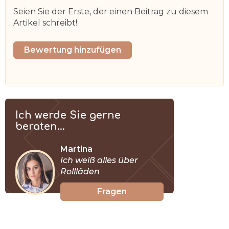
Seien Sie der Erste, der einen Beitrag zu diesem
Artikel schreibt!
Bewertung hinzufügen
Ich werde Sie gerne
beraten...
Martina
Ich weiß alles über
Rollläden
Fragen