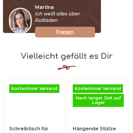
Martina
Ich weiß alles über
Rollläden
Fragen
Kostenloser Versand
Kostenloser Versand
Nach langer Zeit auf
Lager
Schreibtisch für
Hängende Stütze