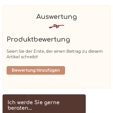
Produktbewertung
Seien Sie der Erste, der einen Beitrag zu diesem
Artikel schreibt!
Bewertung hinzufügen
Ich werde Sie gerne
beraten...