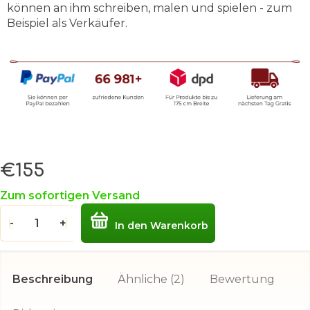
können an ihm schreiben, malen und spielen - zum
Beispiel als Verkäufer.
€155
Verkaufspreis:
Zum sofortigen Versand
In den Warenkorb
Beschreibung
Ähnliche (2)
Bewertung