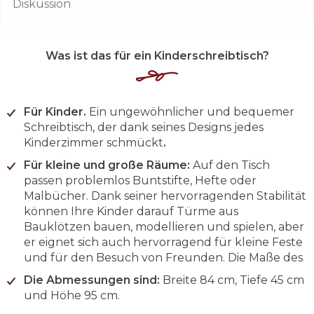
Diskussion
Was ist das für ein Kinderschreibtisch?
Für Kinder.
Ein ungewöhnlicher und bequemer
Schreibtisch, der dank seines Designs jedes
Kinderzimmer schmückt
.
Für kleine und große Räume:
Auf den Tisch
passen problemlos Buntstifte, Hefte oder
Malbücher. Dank seiner hervorragenden Stabilität
können Ihre Kinder darauf Türme aus
Bauklötzen bauen, modellieren und spielen, aber
er eignet sich auch hervorragend für kleine Feste
und für den Besuch von Freunden. Die Maße des
Die Abmessungen sind:
Breite 84 cm, Tiefe 45 cm
und Höhe 95 cm.