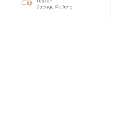
testen.
Strenge Prüfung