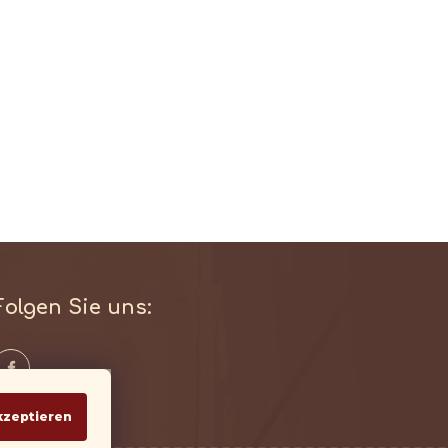
Folgen Sie uns:
kzeptieren