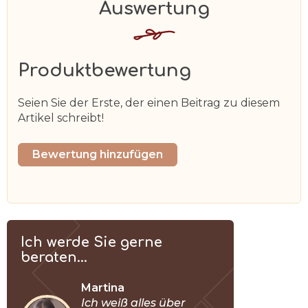
Produktbewertung
Seien Sie der Erste, der einen Beitrag zu diesem
Artikel schreibt!
Bewertung hinzufügen
Ich werde Sie gerne
beraten...
Martina
Ich weiß alles über