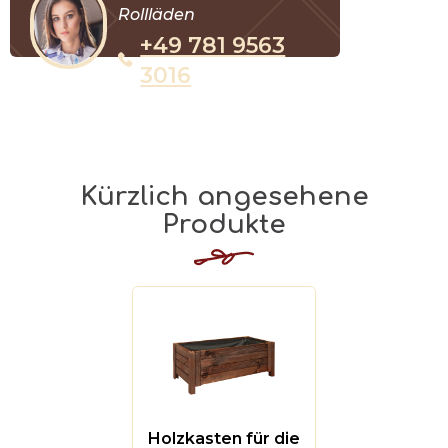
Rollläden
+49 781 9563
3016
Kürzlich angesehene
Produkte
Holzkasten für die