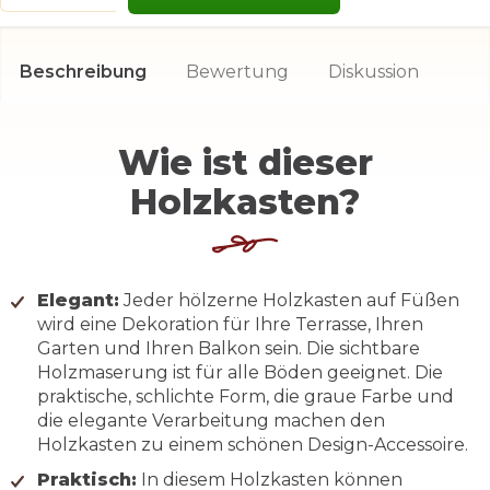
Beschreibung
Bewertung
Diskussion
Wie ist dieser
Holzkasten?
Elegant:
Jeder hölzerne Holzkasten auf Füßen
wird eine Dekoration für Ihre Terrasse, Ihren
Garten und Ihren Balkon sein. Die sichtbare
Holzmaserung ist für alle Böden geeignet. Die
praktische, schlichte Form, die graue Farbe und
die elegante Verarbeitung machen den
Holzkasten zu einem schönen Design-Accessoire.
Praktisch:
In diesem Holzkasten können