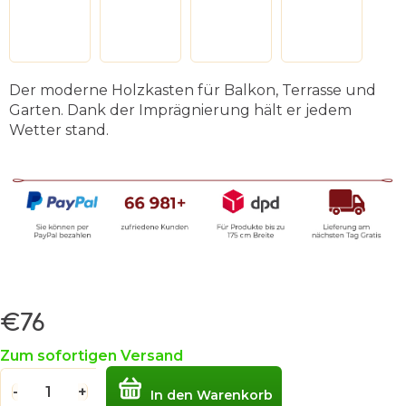
Der moderne Holzkasten für Balkon, Terrasse und
Garten. Dank der Imprägnierung hält er jedem
Wetter stand.
€76
Verkaufspreis:
Zum sofortigen Versand
In den Warenkorb