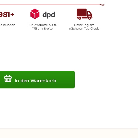
In den Warenkorb