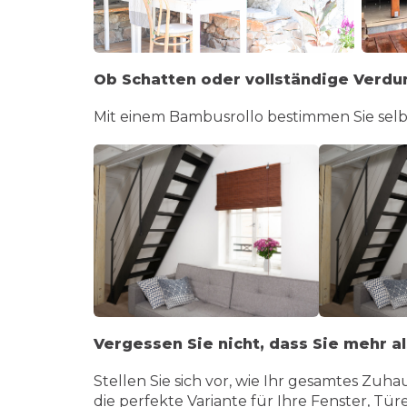
Ob Schatten oder vollständige Verdu
Mit einem Bambusrollo bestimmen Sie selbs
Vergessen Sie nicht, dass Sie mehr al
Stellen Sie sich vor, wie Ihr gesamtes Zuh
die perfekte Variante für Ihre Fenster, Tür