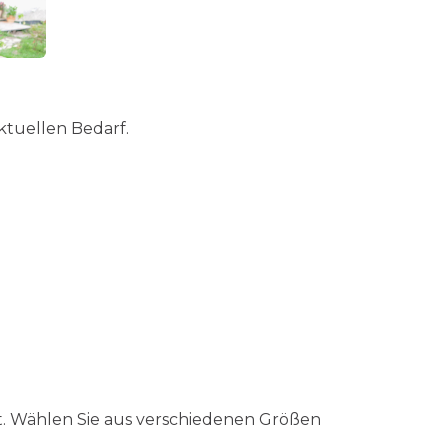
ktuellen Bedarf.
ist. Wählen Sie aus verschiedenen Größen