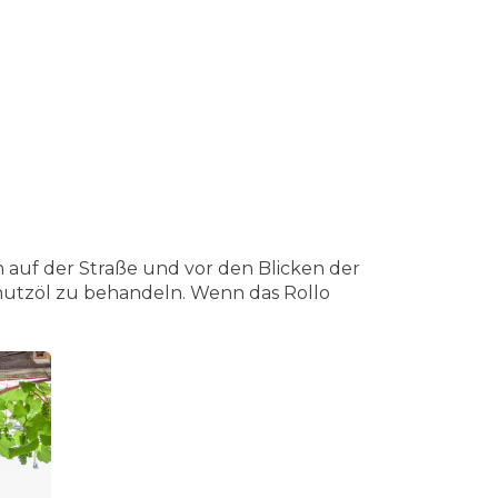
 auf der Straße und vor den Blicken der
hutzöl zu behandeln. Wenn das Rollo