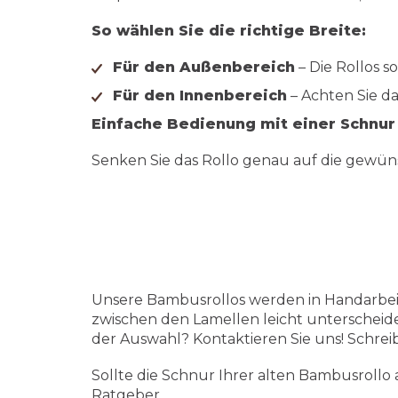
So wählen Sie die richtige Breite:
Für den Außenbereich
– Die Rollos s
Für den Innenbereich
– Achten Sie da
Einfache Bedienung mit einer Schnur
Senken Sie das Rollo genau auf die gewüns
Unsere Bambusrollos werden in Handarbei
zwischen den Lamellen leicht unterscheide
der Auswahl? Kontaktieren Sie uns! Schreib
Sollte die Schnur Ihrer alten Bambusrollo 
Ratgeber.