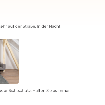
hr auf der Straße. In der Nacht
er Sichtschutz. Halten Sie es immer