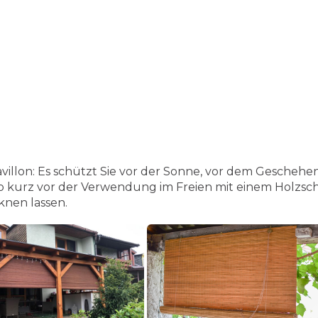
villon:
Es schützt Sie vor der Sonne, vor dem Geschehen
o kurz vor der Verwendung im Freien mit einem Holzsc
cknen lassen.