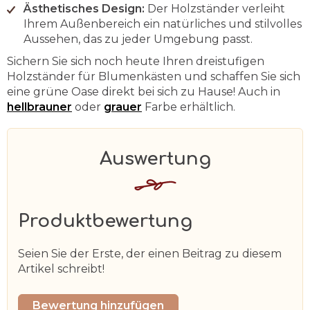
Ästhetisches Design:
Der Holzständer verleiht
Ihrem Außenbereich ein natürliches und stilvolles
Aussehen, das zu jeder Umgebung passt.
Sichern Sie sich noch heute Ihren dreistufigen
Holzständer für Blumenkästen und schaffen Sie sich
eine grüne Oase direkt bei sich zu Hause! Auch in
hellbrauner
oder
grauer
Farbe erhältlich.
Produktbewertung
Seien Sie der Erste, der einen Beitrag zu diesem
Artikel schreibt!
Bewertung hinzufügen