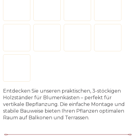
Entdecken Sie unseren praktischen, 3-stöckigen
Holzständer für Blumenkästen – perfekt für
vertikale Bepflanzung. Die einfache Montage und
stabile Bauweise bieten Ihren Pflanzen optimalen
Raum auf Balkonen und Terrassen.