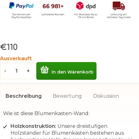
€110
Verkaufspreis:
Ausverkauft
In den Warenkorb
Beschreibung
Bewertung
Diskussion
Wie ist diese Blumenkasten-Wand:
Holzkonstruktion:
Unsere dreistufigen
Holzständer für Blumenkästen bestehen aus