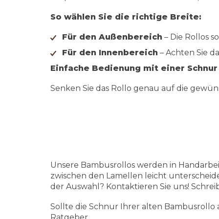
So wählen Sie die richtige Breite:
Für den Außenbereich
– Die Rollos s
Für den Innenbereich
– Achten Sie da
Einfache Bedienung mit einer Schnur
Senken Sie das Rollo genau auf die gewüns
Unsere Bambusrollos werden in Handarbei
zwischen den Lamellen leicht unterscheide
der Auswahl? Kontaktieren Sie uns! Schreib
Sollte die Schnur Ihrer alten Bambusrollo 
Ratgeber.