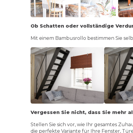
Ob Schatten oder vollständige Verdu
Mit einem Bambusrollo bestimmen Sie selbs
Vergessen Sie nicht, dass Sie mehr al
Stellen Sie sich vor, wie Ihr gesamtes Zuh
die perfekte Variante für Ihre Fenster, Tür