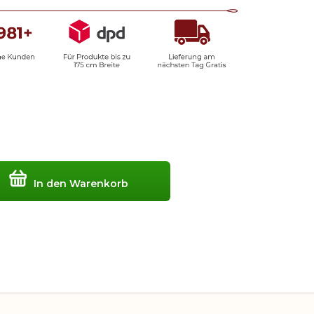
In den Warenkorb