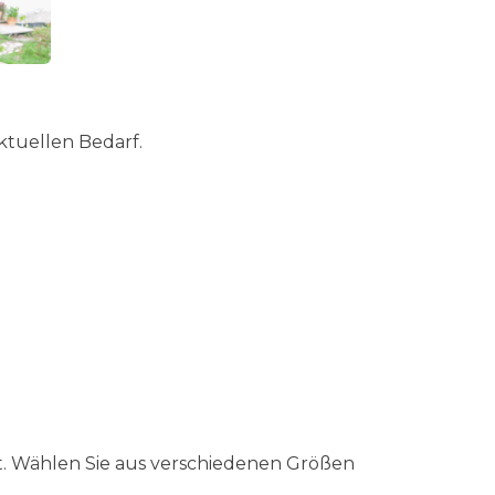
ktuellen Bedarf.
ist. Wählen Sie aus verschiedenen Größen