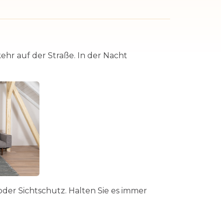
hr auf der Straße. In der Nacht
er Sichtschutz. Halten Sie es immer