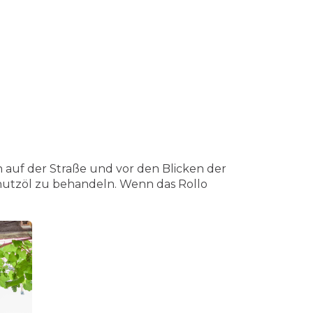
 auf der Straße und vor den Blicken der
hutzöl zu behandeln. Wenn das Rollo