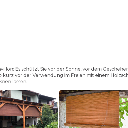
villon:
Es schützt Sie vor der Sonne, vor dem Geschehen
o kurz vor der Verwendung im Freien mit einem Holzsc
cknen lassen.