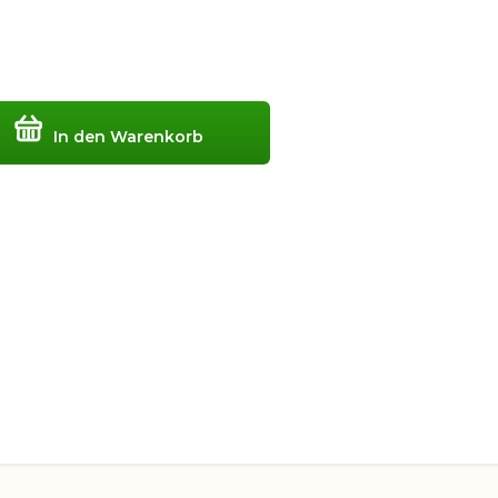
In den Warenkorb