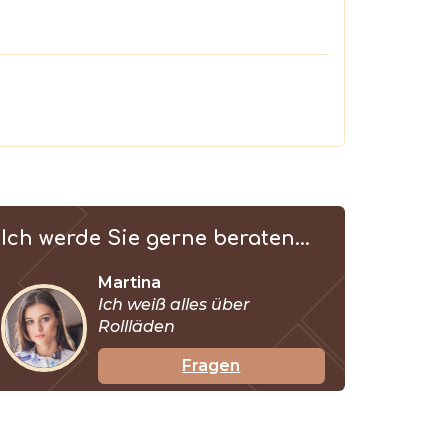
Ich werde Sie gerne beraten...
Martina
Ich weiß alles über
Rollläden
Fragen