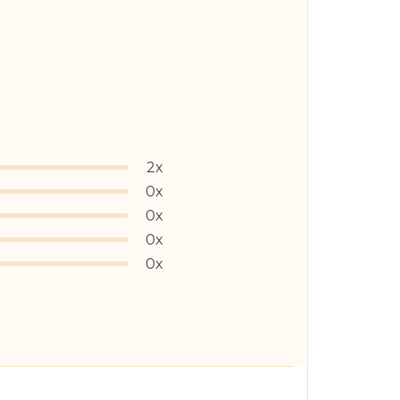
2x
0x
0x
0x
0x