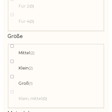
Für 2
0
Für 4
0
Größe
Mittel
2
Klein
2
Groß
1
Klein, mittel
0