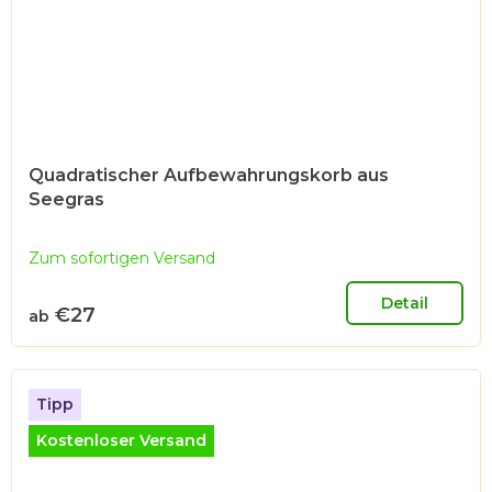
Quadratischer Aufbewahrungskorb aus
Seegras
Zum sofortigen Versand
Detail
€27
ab
Tipp
Kostenloser Versand