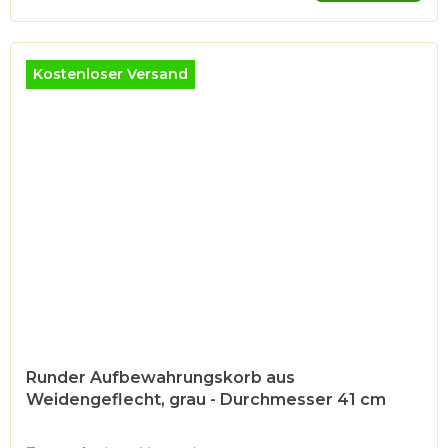
Kostenloser Versand
Runder Aufbewahrungskorb aus
Weidengeflecht, grau - Durchmesser 41 cm