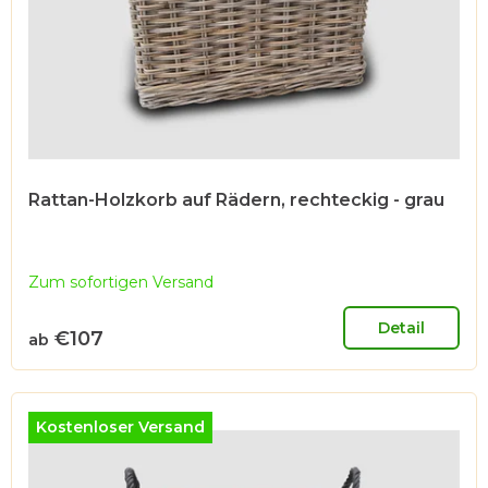
Rattan-Holzkorb auf Rädern, rechteckig - grau
Zum sofortigen Versand
Detail
€107
ab
Kostenloser Versand