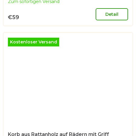
Zum sofortigen Versand
Detail
€59
Kostenloser Versand
Korb aus Rattanholz auf Rädern mit Griff