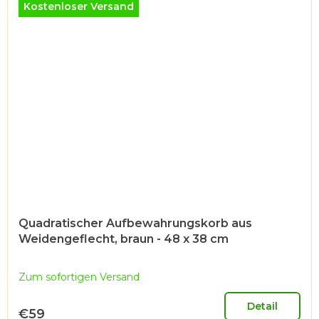
Kostenloser Versand
Quadratischer Aufbewahrungskorb aus
Weidengeflecht, braun - 48 x 38 cm
Zum sofortigen Versand
Detail
€59