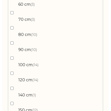
60 cm
3
70 cm
3
80 cm
10
90 cm
10
100 cm
14
120 cm
14
140 cm
1
150 cm
12