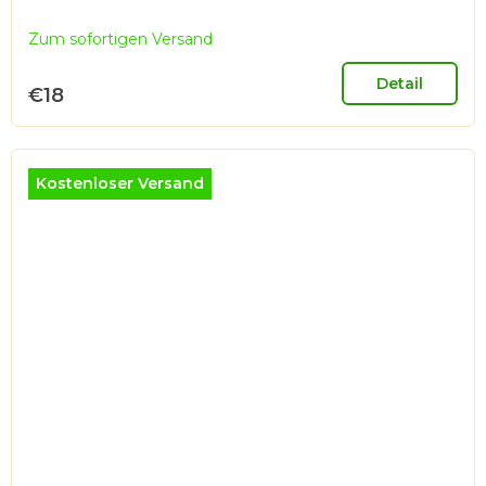
Zum sofortigen Versand
Detail
€18
Kostenloser Versand