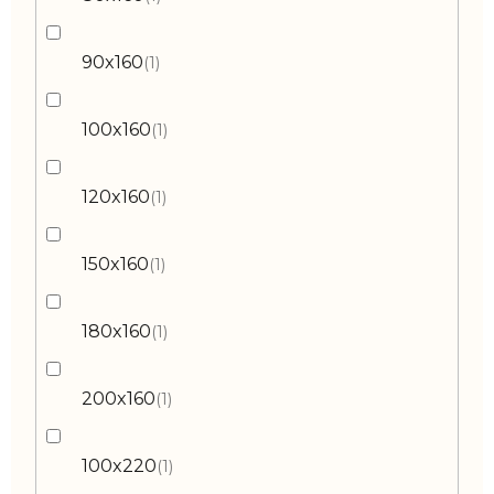
90x160
1
100x160
1
120x160
1
150x160
1
180x160
1
200x160
1
100x220
1