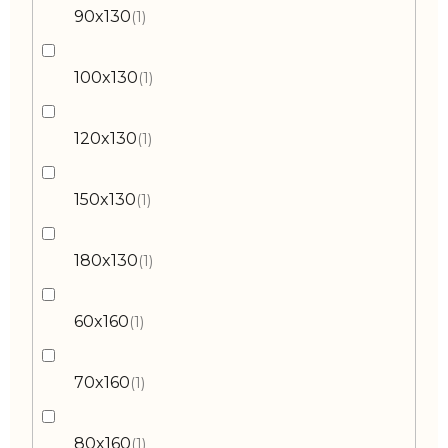
90x130
1
100x130
1
120x130
1
150x130
1
180x130
1
60x160
1
70x160
1
80x160
1