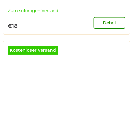
Zum sofortigen Versand
Detail
€18
Kostenloser Versand