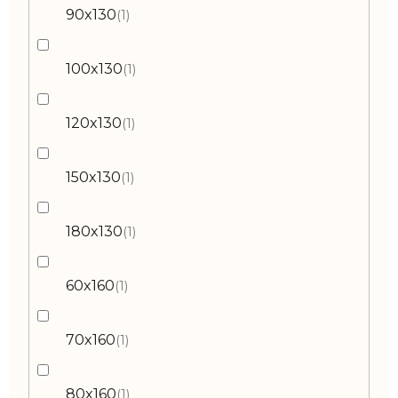
90x130
1
100x130
1
120x130
1
150x130
1
180x130
1
60x160
1
70x160
1
80x160
1