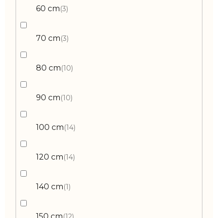
60 cm
3
70 cm
3
80 cm
10
90 cm
10
100 cm
14
120 cm
14
140 cm
1
150 cm
12