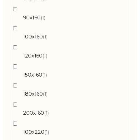
90x160
1
100x160
1
120x160
1
150x160
1
180x160
1
200x160
1
100x220
1